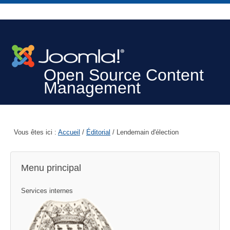
Open Source Content
Management
Vous êtes ici :
Accueil
/
Éditorial
/
Lendemain d'élection
Menu principal
Services internes