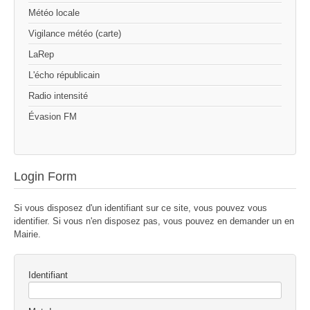
Météo locale
Vigilance météo (carte)
LaRep
L'écho républicain
Radio intensité
Évasion FM
Login Form
Si vous disposez d'un identifiant sur ce site, vous pouvez vous
identifier. Si vous n'en disposez pas, vous pouvez en demander un en
Mairie.
Identifiant