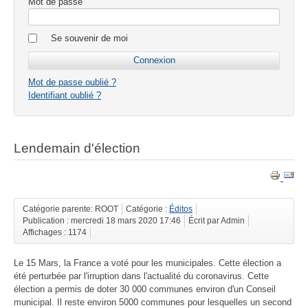
Mot de passe
Se souvenir de moi
Mot de passe oublié ?
Identifiant oublié ?
Lendemain d'élection
Catégorie parente: ROOT
Catégorie :
Éditos
Publication : mercredi 18 mars 2020 17:46
Écrit par Admin
Affichages : 1174
Le 15 Mars, la France a voté pour les municipales. Cette élection a
été perturbée par l'irruption dans l'actualité du coronavirus. Cette
élection a permis de doter 30 000 communes environ d'un Conseil
municipal. Il reste environ 5000 communes pour lesquelles un second