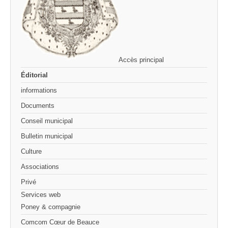
Accès principal
Éditorial
informations
Documents
Conseil municipal
Bulletin municipal
Culture
Associations
Privé
Services web
Poney & compagnie
Comcom Cœur de Beauce